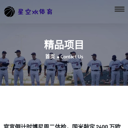
精品项目
首页
Contact Us
官宣倒计时博尼周二体检，国米敲定 2400 万欧