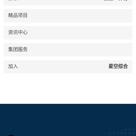
精品项目
资讯中心
集团服务
加入
星空综合