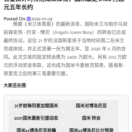
元五年长约
Posted On:
2026-01-04
根据《米兰体育报》的最新消息，国际米兰与帕尔马就
前锋安热 - 约安 - 博尼（Angelo Ioann Bony）的转会已达成
最终协议。这位 21 岁的法国新星将于当地时间周二在米兰
完成体检，并正式签署一份为期五年、至 2030 年 6 月的合
同。此次交易的固定转会费为 2400 万欧元，另有 200 万欧
元的浮动奖金条款，这也成为国米今夏继苏契奇、路易斯 -
恩里克之后的第三笔重要引援。
大家还在搜:
31岁前锋同意加盟国米
国米对博洛尼亚
2021国米最新引援动态
国米 转会
国米vs博洛尼亚前瞻
国米vs博洛尼比分预测