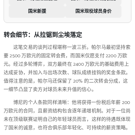
国米新援
国米现役球员身价
转会细节：从拉锯到尘埃落定
这笔交易的谈判过程堪称一波三折。帕尔马最初坚持索
要 2500 万欧元的固定转会费，而国米仅愿支付 2200 万欧
元。经过多轮博弈，双方最终在 2400 万欧元的基础费用上
达成妥协，并加入与出场次数、球队成绩挂钩的奖金条款。
值得注意的是，帕尔马还保留了 20% 的二次转会分成，这
一细节凸显了卖方对球员未来升值的信心。
博尼的个人条款同样清晰：他将获得一份税后年薪 200
万欧元的合同，且薪资结构包含逐年递增机制。对于一位尚
未在顶级联赛证明自己的年轻球员而言，这样的待遇既体现
了国米的诚意，也符合俱乐部年轻化、可持续的薪资策略。