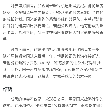
对于博尼而言，加盟国米既是机遇也是挑战。他将与劳
塔罗、图拉姆竞争主力位置，但齐沃承诺会为其制定个性化
的成长计划。国米的训练体系和多线作战经验，有望帮助他
提升射门精度和比赛稳定性。若能兑现潜力，他可能成为继
卢卡库、哲科之后，又一位在梅阿查球场大放异彩的锋线杀
手。
对国米而言，这笔签约标志着锋线年轻化的重要一步。
随着图拉姆合同进入最后一年，博尼被视为其潜在接班人。
若他能在新赛季贡献 8-10 球，这笔投资的性价比将得到验
证。此外，国米还在酝酿中场补强，1.95 米的克罗地亚新星
莱瓦克已进入视野，这将进一步完善球队的战术拼图。
结语
博尼的转会不仅是一次球员交易，更是国米战略转型的
缩影。在橡树资本 “低买高卖” 的投资逻辑下，俱乐部正通过