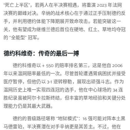
“死亡上半区”，若两人在半决赛相遇，将重演 2023 年法网
决赛的巅峰对决。辛纳的战术核心在于通过正手压制德约反
手，并利用德约体能下降期展开致命攻击。若能突破这一
关，他有望成为继维兰德后首位在硬地、红土、草地均夺冠
的 “全能型” 冠军。
德约科维奇：传奇的最后一搏
德约科维奇以 + 550 的赔率排名第三，这是他自 2006
年以来温网赔率最低的一次。尽管首轮遭遇胃病困扰并接受
医疗暂停，但他仍以 3-1 逆转穆勒，展现出顽强斗志。作为
温网历史上唯一实现四连冠的选手，他在中心球场的 34 连
胜纪录虽被阿尔卡拉斯终结，但丰富的草地经验和关键分处
理能力仍是其最大武器。
德约的晋级路径堪称 “地狱模式”：16 强可能对阵本土黑
马德雷珀，半决赛潜在对手辛纳更是其苦主。不过，他在