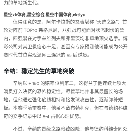
力的草地新生代。
星空xk体育,星空综合,星空中国体育,xktiyu
值得注意的是，阿尔卡拉斯的签表堪称 “天选之路”：首
轮对阵前 TOP10 弗格尼尼，八强战可能面对状态起伏的鲁
内，四强潜在对手兹维列夫和弗里茨均非草地顶尖选手。博
彩公司对其卫冕信心十足，甚至有专家预测他可能成为公开
赛时代首位实现温网三连冠的 95 后球员。
辛纳：稳定先生的草地突破
辛纳以 + 160 的赔率位列第二，这得益于他连续七项大
满贯打入决赛的恐怖稳定性。尽管草地并非其最擅长的场
地，但他通过强化底线相持和接发球攻击性，逐渐弥补短
板。本赛季哈雷赛中，他虽不敌布勃利克，但在与德约科维
奇的交手记录中以 5-4 占据心理优势。
不过，辛纳的晋级之路暗藏凶险：他与德约科维奇同处