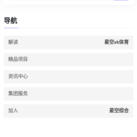
导航
解读
星空xk体育
精品项目
资讯中心
集团服务
加入
星空综合