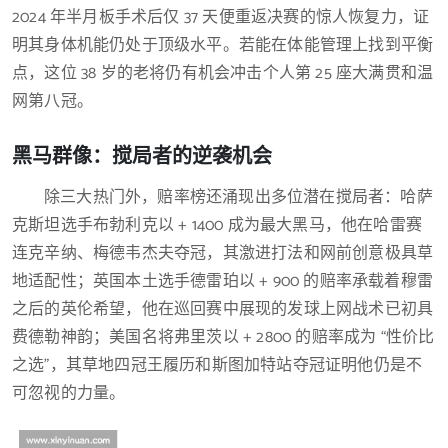
2024 年半月板手术后仅 37 天便重返决赛的惊人恢复力，证
明其身体机能仍处于顶级水平。若能在体能管理上找到平衡
点，这位 38 岁的老将仍有机会冲击个人第 25 座大满贯和温
网第八冠。
黑马群像：搅局者的逆袭机会
除三大热门外，赔率榜还涌现出多位潜在搅局者：哈萨
克斯坦选手布勃利克以 + 1400 成为最大黑马，他在哈雷赛
连克辛纳、梅德韦杰夫夺冠，其激进打法和网前创意极具草
地适配性；英国本土选手德雷珀以 + 900 的赔率承载着穆雷
之后的英伦希望，他在巡回赛中展现的发球上网战术已初具
费德勒神韵；美国名将弗里茨以 + 2800 的赔率成为 “性价比
之选”，其草地四冠王履历和斯图加特站夺冠证明他仍是不
可忽视的力量。