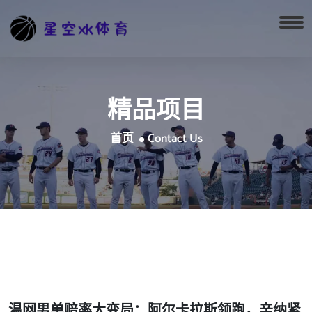
精品项目
首页
Contact Us
温网男单赔率大变局：阿尔卡拉斯领跑，辛纳紧