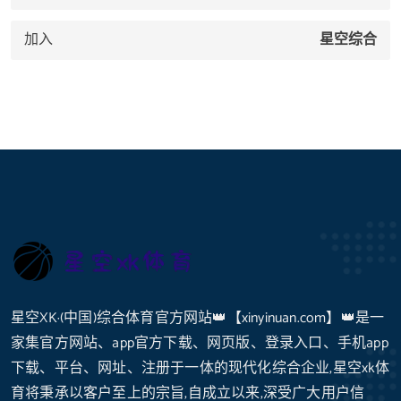
加入
星空综合
星空XK·(中国)综合体育官方网站👑【xinyinuan.com】👑是一
家集官方网站、app官方下载、网页版、登录入口、手机app
下载、平台、网址、注册于一体的现代化综合企业,星空xk体
育将秉承以客户至上的宗旨,自成立以来,深受广大用户信