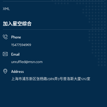
XML
加入
星空综合
Phone
15477594969
Email
unruffled@msn.com
Address
上海市浦东新区张杨路2389弄3号普洛斯大厦1212室