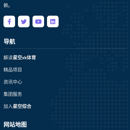
赖。
导航
解读
星空xk体育
精品项目
资讯中心
集团服务
加入
星空综合
网站地图