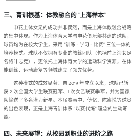
三、青训根基：体教融合的 "上海样本"
申花上体女足的成功并非偶然，而是上海体教融合战略
的集中体现。作为上海体育大学与申花俱乐部共建的球队，
球员均为在校大学生，采用 "训练 - 学习 - 比赛" 三位一体的
培养模式。球队不仅拥有专业的教练团队（包括前上海女足
名将叶志竞），更依托上海体育大学的运动科学资源，在体
能训练、运动康复等领域建立了领先优势。
这种模式的成效显著：自 2019 年成立以来，球队已斩
获 2 次全国大学生联赛冠军、1 次女乙联赛季军，并为国家
队输送了多名潜力新星。本届赛事中，傅亿、陈鑫悦等球员
的出色表现，正是上海青训体系 "以赛代练" 理念的生动写
照。
四、未来展望：从校园到职业的进阶之路