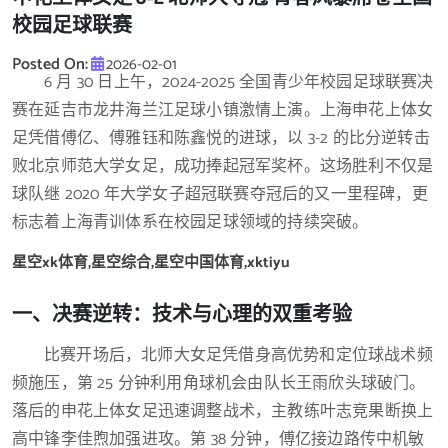
校园足球联赛
Posted On:
2026-02-01
6 月 30 日上午，2024-2025 全国青少年校园足球联赛决
赛在延吉市龙井海兰江足球小镇激情上演。上海申花上体女
足凭借傅亿、傅雅钰和陈鑫悦的进球，以 3-2 的比分逆转击
败北京师范大学女足，成功捧起冠军奖杯。这场胜利不仅是
球队继 2020 年大学女子超冠联赛夺冠后的又一里程碑，更
标志着上海青训体系在校园足球领域的持续突破。
星空xk体育,星空综合,星空中国体育,xktiyu
一、决赛逆转：技术与心理的双重考验
比赛开场后，北师大女足凭借身高优势和定位球战术频
频施压，第 25 分钟利用角球机会由队长王雨欣头球破门。
落后的申花上体女足迅速调整战术，主教练叶志竞果断换上
高中锋李佳煦加强进攻。第 38 分钟，傅亿接边路传中机敏